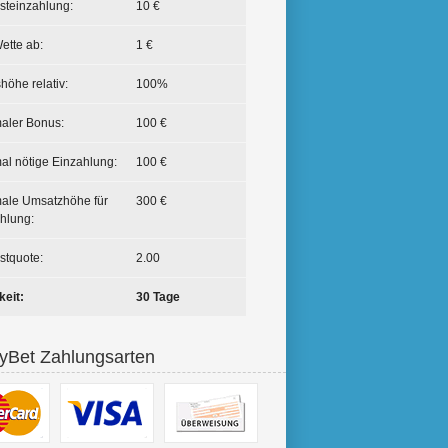
steinzahlung:
10 €
ette ab:
1 €
öhe relativ:
100%
aler Bonus:
100 €
al nötige Einzahlung:
100 €
ale Umsatzhöhe für
300 €
hlung:
stquote:
2.00
keit:
30 Tage
yBet Zahlungsarten