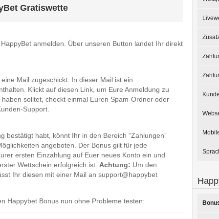
yBet Gratiswette
Livew
Zusat
i HappyBet anmelden. Über unseren Button landet Ihr direkt
Zahlu
Zahlu
ne Mail zugeschickt. In dieser Mail ist ein
nthalten. Klickt auf diesen Link, um Eure Anmeldung zu
Kunde
n haben solltet, checkt einmal Euren Spam-Ordner oder
Kunden-Support.
Webse
Mobil
bestätigt habt, könnt Ihr in den Bereich “Zahlungen”
Möglichkeiten angeboten. Der Bonus gilt für jede
Sprac
Eurer ersten Einzahlung auf Euer neues Konto ein und
rster Wettschein erfolgreich ist.
Achtung:
Um den
sst Ihr diesen mit einer Mail an support@happybet
Happy
den Happybet Bonus nun ohne Probleme testen:
Bonu