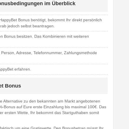
onusbedingungen im Überblick
HappyBet Bonus benötigt, bekommt Ihr direkt persönlich
orab jedoch selbst beantragen.
nen Bonus besitzen. Das Kombinieren mit weiteren
ne Person, Adresse, Telefonnummer, Zahlungsmethode
HappyBet erfahren.
et Bonus
te Alternative zu den bekannten am Markt angebotenen
%-Bonus auf Eure erste Einzahlung bis maximal 100€. Das
r ersten Wette, Ihr bekommt das Startguthaben somit
faktisch um eine Gratiswette. Den Bonusbetrag müsst Ihr