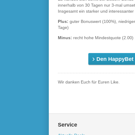
innerhalb von 30 Tagen nur 3-mal umsetz
Insgesamt ein starker und interessante
Plus:
guter Bonuswert (100%), niedriger
Tage)
Minus:
recht hohe Mindestquote (2.00)
Den HappyBet 
Wir danken Euch für Euren Like.
Service