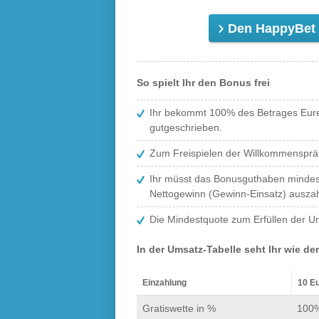
Den HappyBet 
So spielt Ihr den Bonus frei
Ihr bekommt 100% des Betrages Eure
gutgeschrieben.
Zum Freispielen der Willkommensprämi
Ihr müsst das Bonusguthaben mindes
Nettogewinn (Gewinn-Einsatz) auszah
Die Mindestquote zum Erfüllen der U
In der Umsatz-Tabelle seht Ihr wie d
Einzahlung
10 E
Gratiswette in %
100