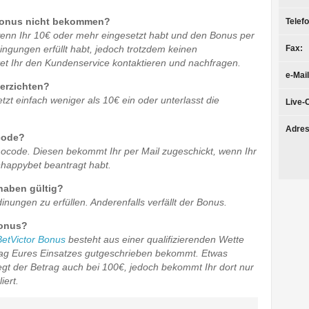
bonus nicht bekommen?
Telefo
 wenn Ihr 10€ oder mehr eingesetzt habt und den Bonus per
ingungen erfüllt habt, jedoch trotzdem keinen
Fax:
t Ihr den Kundenservice kontaktieren und nachfragen.
e-Mail
erzichten?
setzt einfach weniger als 10€ ein oder unterlasst die
Live-
Adres
code?
mocode. Diesen bekommt Ihr per Mail zugeschickt, wenn Ihr
happybet beantragt habt.
thaben gültig?
inungen zu erfüllen. Anderenfalls verfällt der Bonus.
Bonus?
BetVictor Bonus
besteht aus einer qualifizierenden Wette
trag Eures Einsatzes gutgeschrieben bekommt. Etwas
liegt der Betrag auch bei 100€, jedoch bekommt Ihr dort nur
iert.