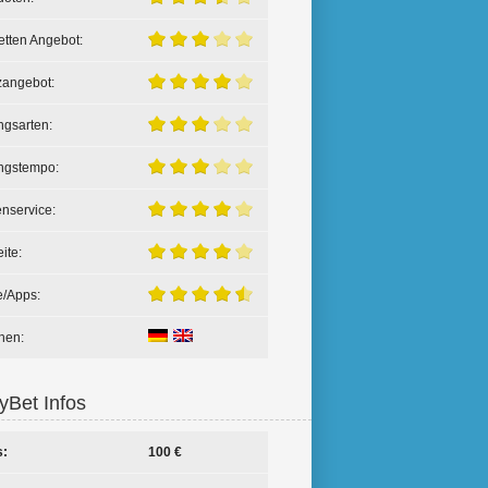
etten Angebot:
zangebot:
ngsarten:
ngstempo:
nservice:
ite:
e/Apps:
hen:
Bet Infos
s:
100 €