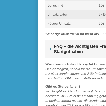
Bonus in €
10€
Umsatzfaktor
3x B
Nötiger Umsatz
30€
*Wichtig: Auch wenn Ihr mehr als 100
FAQ – die wichtigsten F
Startguthaben
Wann kann ich den HappyBet Bonus 
Das ist möglich, sobald Ihr die Umsatzb
mit einer Mindestquote von 2.00 freigesp
Live-Wetten zählen nicht. Außerdem kön
Gibt es Stolperfallen?
Ja, die gibt es. Denkt unbedingt daran,
nachdem Ihr Eure erste Einzahlung getä
unbedingt darauf achten, die Mindestqu
innerhalb von 30 Tagen erfüllt zu haben