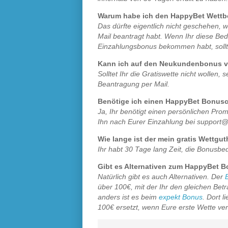
Warum habe ich den HappyBet Wett
Das dürfte eigentlich nicht geschehen,
Mail beantragt habt. Wenn Ihr diese Bed
Einzahlungsbonus bekommen habt, sollte
Kann ich auf den Neukundenbonus v
Solltet Ihr die Gratiswette nicht wollen, 
Beantragung per Mail.
Benötige ich einen HappyBet Bonus
Ja, Ihr benötigt einen persönlichen Pro
Ihn nach Eurer Einzahlung bei support@
Wie lange ist der mein gratis Wettgu
Ihr habt 30 Tage lang Zeit, die Bonusbed
Gibt es Alternativen zum HappyBet 
Natürlich gibt es auch Alternativen. Der
über 100€, mit der Ihr den gleichen Be
anders ist es beim
expekt Bonus
. Dort 
100€ ersetzt, wenn Eure erste Wette verl