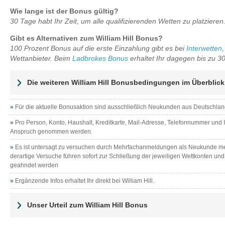
Wie lange ist der Bonus gültig?
30 Tage habt Ihr Zeit, um alle qualifizierenden Wetten zu platzieren
Gibt es Alternativen zum William Hill Bonus?
100 Prozent Bonus auf die erste Einzahlung gibt es bei
Interwetten
Wettanbieter. Beim
Ladbrokes Bonus
erhaltet Ihr dagegen bis zu 3
Die weiteren William Hill Bonusbedingungen im Überblick
Für die aktuelle Bonusaktion sind ausschließlich Neukunden aus Deutschlan
Pro Person, Konto, Haushalt, Kreditkarte, Mail-Adresse, Telefonnummer und
Anspruch genommen werden.
Es ist untersagt zu versuchen durch Mehrfachanmeldungen als Neukunde meh
derartige Versuche führen sofort zur Schließung der jeweiligen Wettkonten und
geahndet werden
Ergänzende Infos erhaltet Ihr direkt bei William Hill.
Unser Urteil zum William Hill Bonus