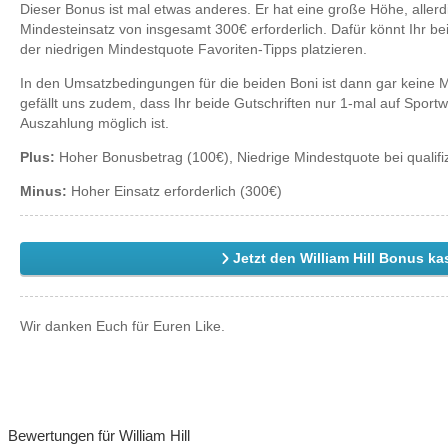
Dieser Bonus ist mal etwas anderes. Er hat eine große Höhe, allerd
Mindesteinsatz von insgesamt 300€ erforderlich. Dafür könnt Ihr be
der niedrigen Mindestquote Favoriten-Tipps platzieren.
In den Umsatzbedingungen für die beiden Boni ist dann gar keine M
gefällt uns zudem, dass Ihr beide Gutschriften nur 1-mal auf Spor
Auszahlung möglich ist.
Plus:
Hoher Bonusbetrag (100€), Niedrige Mindestquote bei qualifi
Minus:
Hoher Einsatz erforderlich (300€)
Jetzt den William Hill Bonus ka
Wir danken Euch für Euren Like.
Bewertungen für William Hill